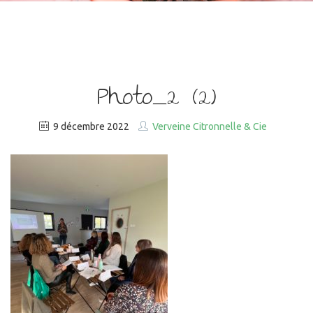
Photo_2 (2)
9 décembre 2022
Verveine Citronnelle & Cie