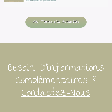
Lire Plus
Voir Toutes Nos Actualités
Besoin D’informations
Complémentaires ?
Contactez-Nous