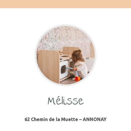
Mélisse
62 Chemin de la Muette – ANNONAY