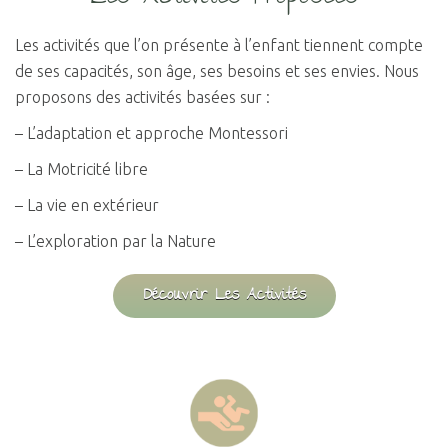
Les activités que l’on présente à l’enfant tiennent compte
de ses capacités, son âge, ses besoins et ses envies.
Nous
proposons des activités basées sur :
– L’adaptation et approche Montessori
– La Motricité libre
– La vie en extérieur
– L’exploration par la Nature
Découvrir Les Activités