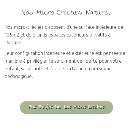
Nos Micro-Crèches Natures
Nos micro-crèches disposent d’une surface intérieure de
125m2 et de grands espaces extérieurs privatifs à
chacune.
Leur configuration intérieure et extérieure est pensée de
manière à privilégier le sentiment de liberté pour votre
enfant, sa sécurité et faciliter la tâche du personnel
pédagogique.
Plus D'infos Sur Les Micros-Crèches