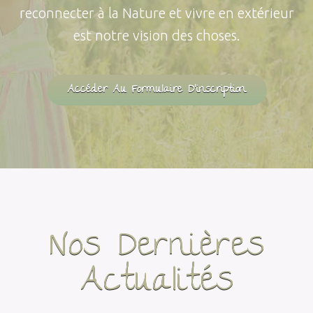
reconnecter à la Nature et vivre en extérieur
est notre vision des choses.
Accéder Au Formulaire D'inscription
Nos Dernières
Actualités