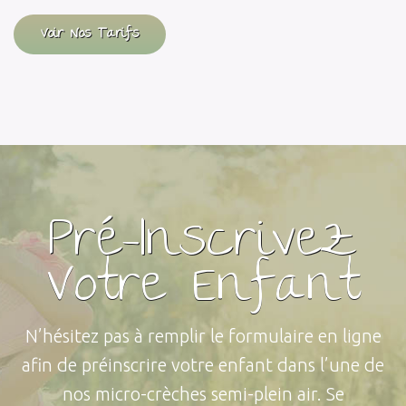
Voir Nos Tarifs
Pré-Inscrivez
Votre Enfant
N’hésitez pas à remplir le formulaire en ligne
afin de préinscrire votre enfant dans l’une de
nos micro-crèches semi-plein air. Se