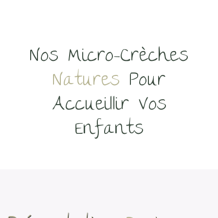
Nos Micro-Crèches
Natures
Pour
Accueillir Vos
Enfants