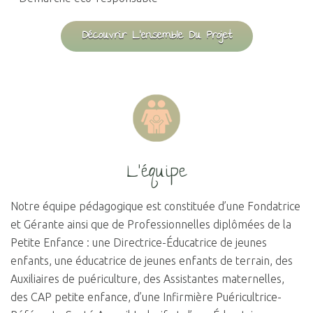
Découvrir L'ensemble Du Projet
L'équipe
Notre équipe pédagogique est constituée d’une Fondatrice
et Gérante ainsi que de Professionnelles diplômées de la
Petite Enfance : une Directrice-Éducatrice de jeunes
enfants, une éducatrice de jeunes enfants de terrain, des
Auxiliaires de puériculture, des Assistantes maternelles,
des CAP petite enfance, d’une Infirmière Puéricultrice-