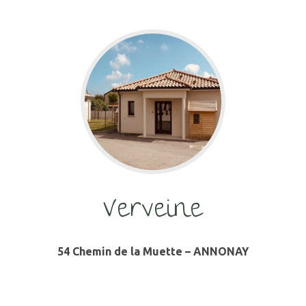
Verveine
54 Chemin de la Muette – ANNONAY