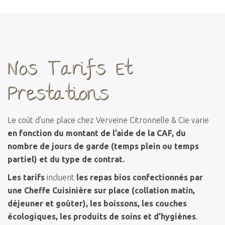
Nos Tarifs Et
Prestations
Le coût d’une place chez Verveine Citronnelle & Cie varie
en fonction du montant de l’aide de la CAF, du
nombre de jours de garde (temps plein ou temps
partiel) et du type de contrat.
Les tarifs
incluent
les repas bios confectionnés par
une Cheffe Cuisinière sur place (collation matin,
déjeuner et goûter), les boissons, les couches
écologiques, les produits de soins et d’hygiènes
.