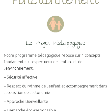
Fonctionnement
Le Projet Pédagogique
Notre programme pédagogique repose sur 4 concepts
fondamentaux respectueux de l’enfant et de
l’environnement.
– Sécurité affective
– Respect du rythme de l’enfant et accompagnement dans
l’acquisition de l’autonomie
– Approche Bienveillante
– Démarche éco-responsable