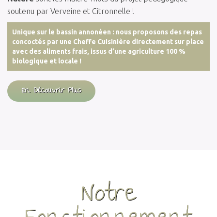
soutenu par Verveine et Citronnelle !
Unique sur le bassin annonéen : nous proposons des repas
concoctés par une Cheffe Cuisinière directement sur place
avec des aliments frais, issus d’une agriculture 100 %
biologique et locale !
En Découvrir Plus
Notre