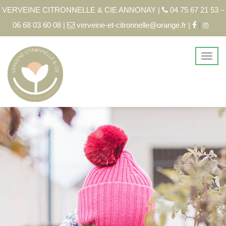
VERVEINE CITRONNELLE & CIE ANNONAY |
04 75 67 21 53 –
06 68 03 60 08 |
verveine-et-citronnelle@orange.fr |
|