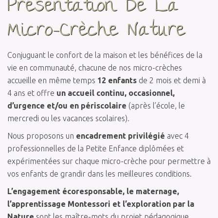
Présentation De La
Micro-Crèche Nature
Conjuguant le confort de la maison et les bénéfices de la
vie en communauté, chacune de nos micro-crèches
accueille en même temps
12 enfants
de 2 mois et demi à
4 ans et offre
un accueil continu, occasionnel,
d’urgence et/ou en périscolaire
(après l’école, le
mercredi ou les vacances scolaires).
Nous proposons un
encadrement privilégié
avec 4
professionnelles de la Petite Enfance diplômées et
expérimentées sur chaque micro-crèche pour permettre à
vos enfants de grandir dans les meilleures conditions.
L’engagement écoresponsable, le maternage,
l’apprentissage Montessori et l’exploration par la
Nature
sont les maître-mots du projet pédagogique