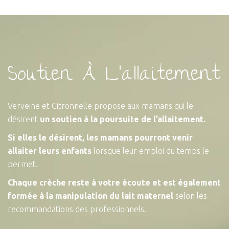
Soutien À L'allaitement
Verveine et Citronnelle propose aux mamans qui le
désirent
un soutien à la poursuite de l’allaitement.
Si elles le désirent, les mamans pourront venir
allaiter leurs enfants
lorsque leur emploi du temps le
permet.
Chaque crèche reste à votre écoute et est également
formée à la manipulation du lait maternel
selon les
recommandations des professionnels.