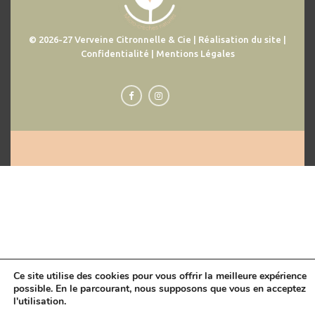
© 2026-27 Verveine Citronnelle & Cie | Réalisation du site |
Confidentialité | Mentions Légales
Ce site utilise des cookies pour vous offrir la meilleure expérience
possible. En le parcourant, nous supposons que vous en acceptez
l'utilisation.