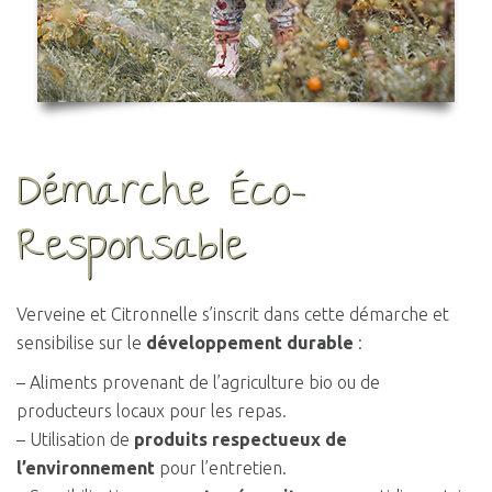
Démarche Éco-
Responsable
Verveine et Citronnelle s’inscrit dans cette démarche et
sensibilise sur le
développement durable
:
– Aliments provenant de l’agriculture bio ou de
producteurs locaux pour les repas.
– Utilisation de
produits
respectueux de
l’environnement
pour l’entretien.