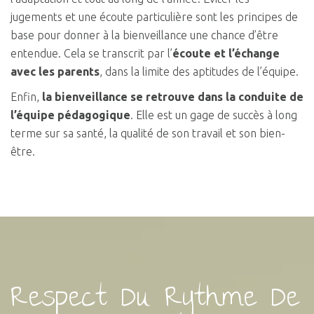
jugements et une écoute particulière sont les principes de
base pour donner à la bienveillance une chance d’être
entendue. Cela se transcrit par l’
écoute et l’échange
avec les parents
, dans la limite des aptitudes de l’équipe.
Enfin,
la bienveillance se retrouve dans la conduite de
l’équipe pédagogique
. Elle est un gage de succès à long
terme sur sa santé, la qualité de son travail et son bien-
être.
Respect Du Rythme De