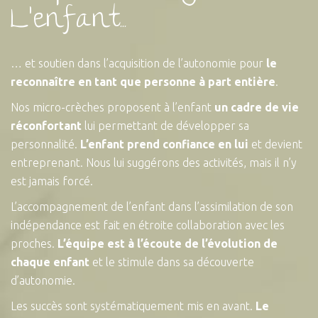
L'enfant...
… et soutien dans l’acquisition de l’autonomie pour
le
reconnaître en tant que personne à part entière
.
Nos micro-crèches proposent à l’enfant
un cadre de vie
réconfortant
lui permettant de développer sa
personnalité.
L’enfant prend confiance en lui
et devient
entreprenant. Nous lui suggérons des activités, mais il n’y
est jamais forcé.
L’accompagnement de l’enfant dans l’assimilation de son
indépendance est fait en étroite collaboration avec les
proches.
L’équipe est à l’écoute de l’évolution de
chaque enfant
et le stimule dans sa découverte
d’autonomie.
Les succès sont systématiquement mis en avant.
Le