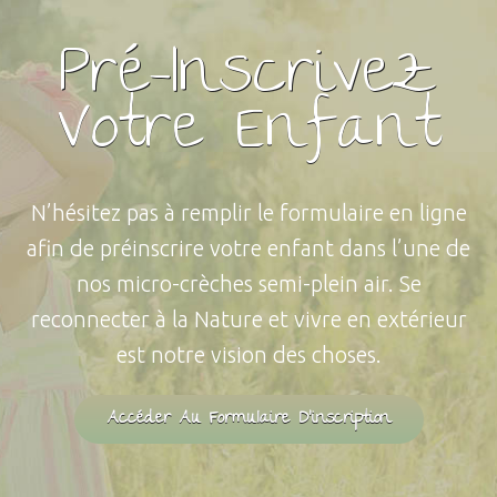
Pré-Inscrivez
Votre Enfant
N’hésitez pas à remplir le formulaire en ligne
afin de préinscrire votre enfant dans l’une de
nos micro-crèches semi-plein air. Se
reconnecter à la Nature et vivre en extérieur
est notre vision des choses.
Accéder Au Formulaire D'inscription