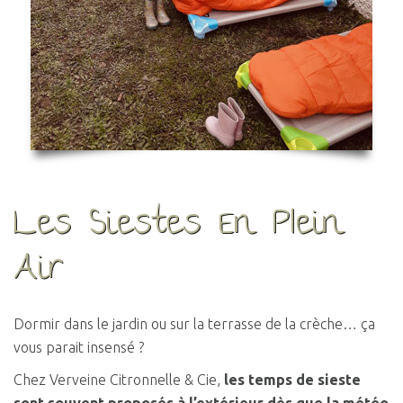
Les Siestes En Plein
Air
Dormir dans le jardin ou sur la terrasse de la crèche… ça
vous parait insensé ?
Chez Verveine Citronnelle & Cie,
les temps de sieste