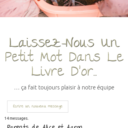
Laissez-Nous Un
Petit Mot Dans Le
Livre D'or...
… ça fait toujours plaisir à notre équipe
14 messages.