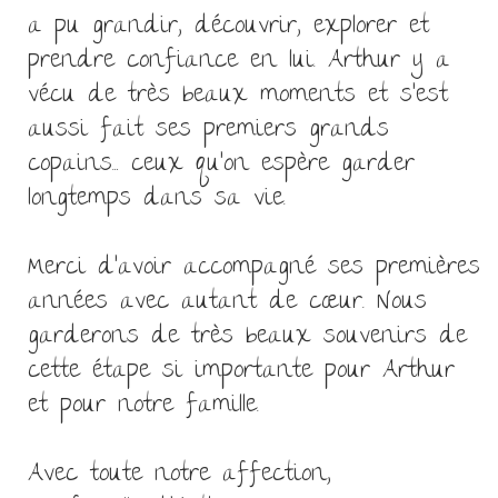
a pu grandir, découvrir, explorer et
prendre confiance en lui. Arthur y a
vécu de très beaux moments et s’est
aussi fait ses premiers grands
copains… ceux qu’on espère garder
longtemps dans sa vie.
Merci d’avoir accompagné ses premières
années avec autant de cœur. Nous
garderons de très beaux souvenirs de
cette étape si importante pour Arthur
et pour notre famille.
Avec toute notre affection,