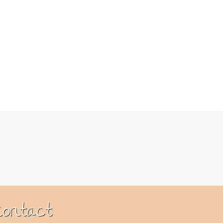
Contact