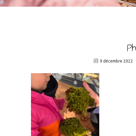
P
9 décembre 2022