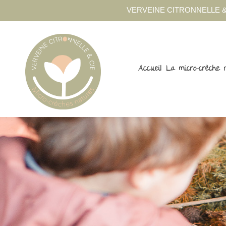
VERVEINE CITRONNELLE &
Accueil
La micro-crèche 