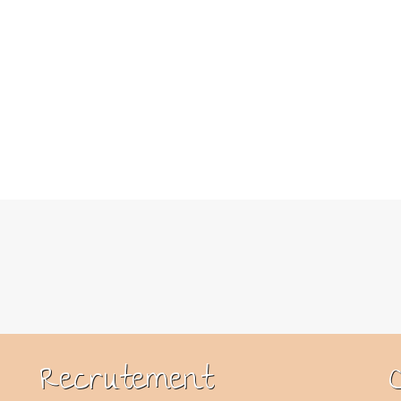
Recrutement