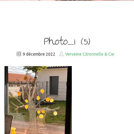
Photo_1 (5)
9 décembre 2022
Verveine Citronnelle & Cie