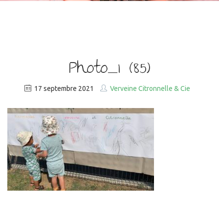
Photo_1 (85)
17 septembre 2021
Verveine Citronnelle & Cie