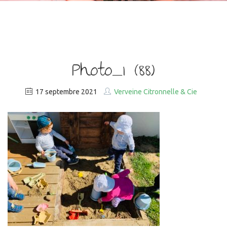
Photo_1 (88)
17 septembre 2021
Verveine Citronnelle & Cie