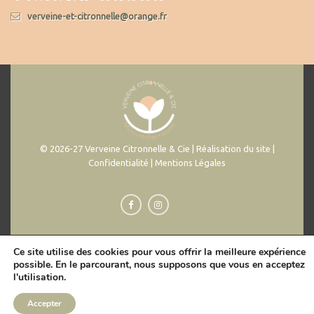
verveine-et-citronnelle@orange.fr
© 2026-27 Verveine Citronnelle & Cie | Réalisation du site |
Confidentialité | Mentions Légales
Ce site utilise des cookies pour vous offrir la meilleure expérience
possible. En le parcourant, nous supposons que vous en acceptez
l'utilisation.
Accepter