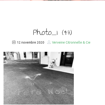
Photo_1 (47)
12 novembre 2020
Verveine Citronnelle & Cie