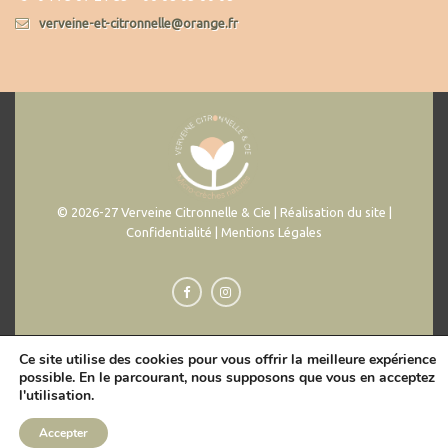
verveine-et-citronnelle@orange.fr
© 2026-27 Verveine Citronnelle & Cie | Réalisation du site |
Confidentialité | Mentions Légales
Ce site utilise des cookies pour vous offrir la meilleure expérience
possible. En le parcourant, nous supposons que vous en acceptez
l'utilisation.
Accepter