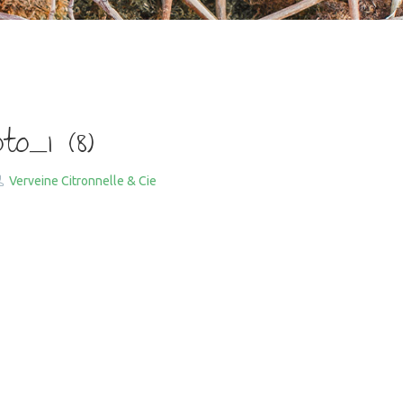
to_1 (8)
Verveine Citronnelle & Cie