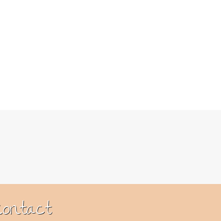
Contact