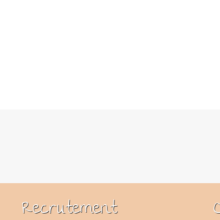
Recrutement