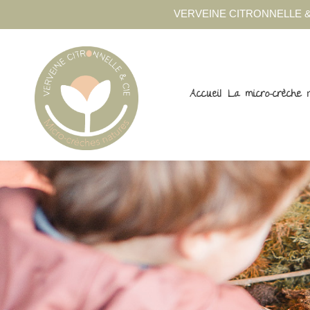
VERVEINE CITRONNELLE &
Accueil
La micro-crèche 