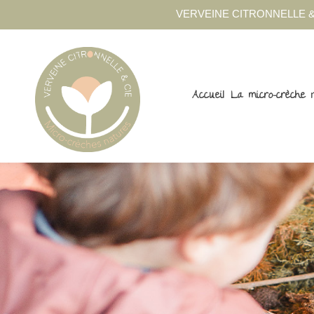
VERVEINE CITRONNELLE &
Accueil
La micro-crèche 