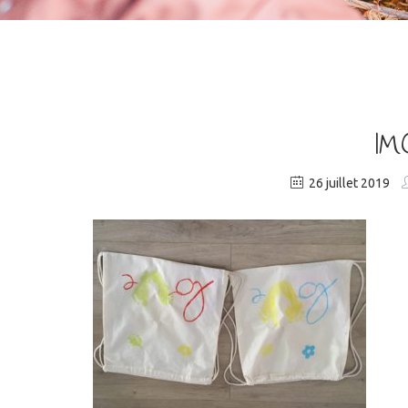
IM
26 juillet 2019