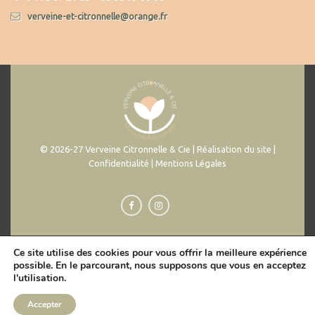
verveine-et-citronnelle@orange.fr
© 2026-27 Verveine Citronnelle & Cie | Réalisation du site |
Confidentialité | Mentions Légales
Ce site utilise des cookies pour vous offrir la meilleure expérience
possible. En le parcourant, nous supposons que vous en acceptez
l'utilisation.
Accepter