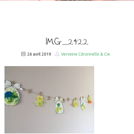
IMG_2422
26 avril 2019
Verveine Citronnelle & Cie