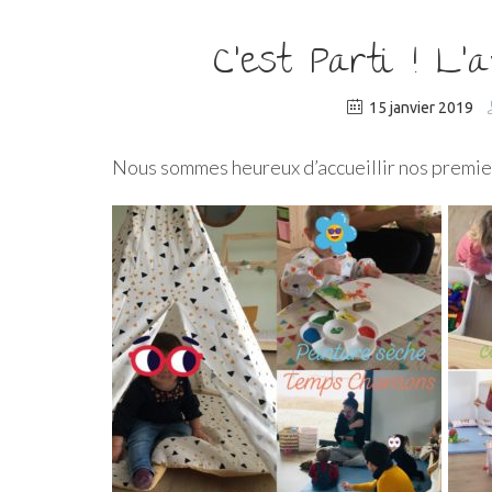
C’est Parti ! L
15 janvier 2019
Nous sommes heureux d’accueillir nos premiers