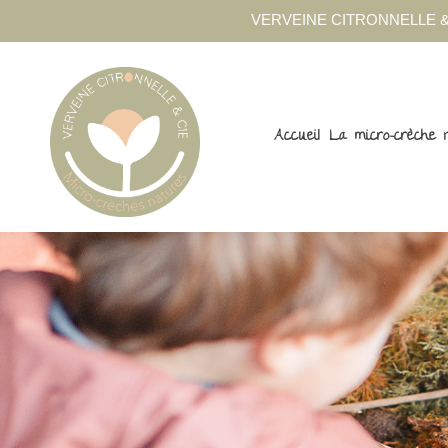
VERVEINE CITRONNELLE &
Accueil
La micro-crèche 