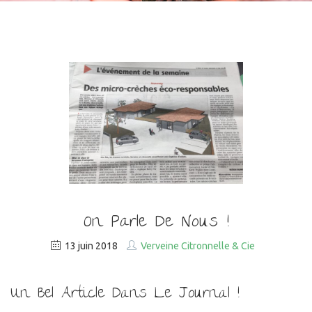
On Parle De Nous !
13 juin 2018
Verveine Citronnelle & Cie
Un Bel Article Dans Le Journal !