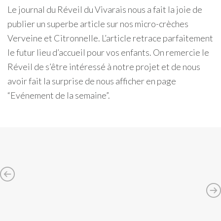
Le journal du Réveil du Vivarais nous a fait la joie de
publier un superbe article sur nos micro-crèches
Verveine et Citronnelle. L’article retrace parfaitement
le futur lieu d’accueil pour vos enfants. On remercie le
Réveil de s’être intéressé à notre projet et de nous
avoir fait la surprise de nous afficher en page
“Evénement de la semaine”.