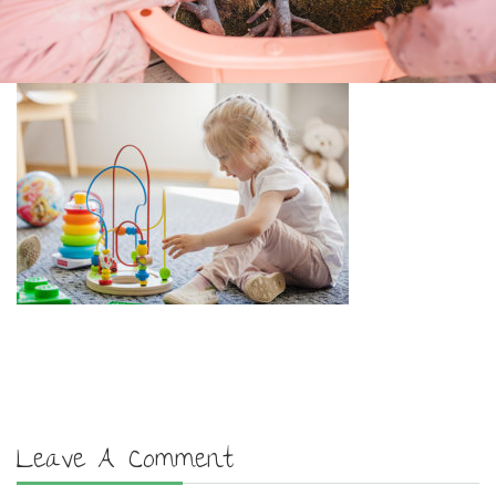
Leave A Comment